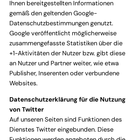
Ihnen bereitgestellten Informationen
gemäß den geltenden Google-
Datenschutzbestimmungen genutzt.
Google veröffentlicht möglicherweise
zusammengefasste Statistiken über die
+1-Aktivitäten der Nutzer bzw. gibt diese
an Nutzer und Partner weiter, wie etwa
Publisher, Inserenten oder verbundene
Websites.
Datenschutzerklärung für die Nutzung
von Twitter
Auf unseren Seiten sind Funktionen des
Dienstes Twitter eingebunden. Diese
Funktionen werden angeboten durch die