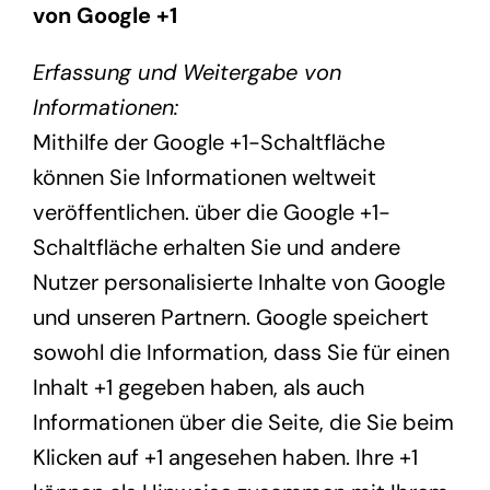
von Google +1
Erfassung und Weitergabe von
Informationen:
Mithilfe der Google +1-Schaltfläche
können Sie Informationen weltweit
veröffentlichen. über die Google +1-
Schaltfläche erhalten Sie und andere
Nutzer personalisierte Inhalte von Google
und unseren Partnern. Google speichert
sowohl die Information, dass Sie für einen
Inhalt +1 gegeben haben, als auch
Informationen über die Seite, die Sie beim
Klicken auf +1 angesehen haben. Ihre +1