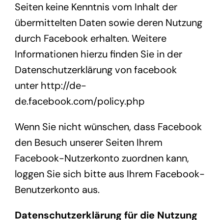
Seiten keine Kenntnis vom Inhalt der
übermittelten Daten sowie deren Nutzung
durch Facebook erhalten. Weitere
Informationen hierzu finden Sie in der
Datenschutzerklärung von facebook
unter
http://de-
de.facebook.com/policy.php
Wenn Sie nicht wünschen, dass Facebook
den Besuch unserer Seiten Ihrem
Facebook-Nutzerkonto zuordnen kann,
loggen Sie sich bitte aus Ihrem Facebook-
Benutzerkonto aus.
Datenschutzerklärung für die Nutzung