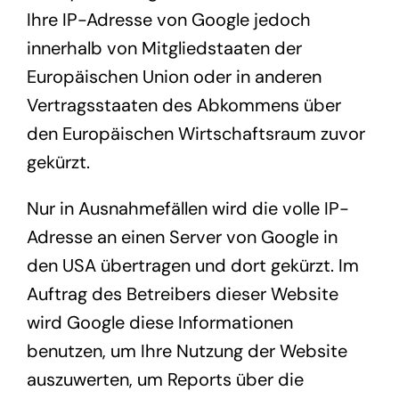
Ihre IP-Adresse von Google jedoch
innerhalb von Mitgliedstaaten der
Europäischen Union oder in anderen
Vertragsstaaten des Abkommens über
den Europäischen Wirtschaftsraum zuvor
gekürzt.
Nur in Ausnahmefällen wird die volle IP-
Adresse an einen Server von Google in
den USA übertragen und dort gekürzt. Im
Auftrag des Betreibers dieser Website
wird Google diese Informationen
benutzen, um Ihre Nutzung der Website
auszuwerten, um Reports über die