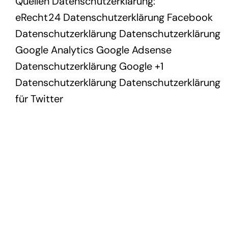
Quellen Datenschutzerklärung:
eRecht24 Datenschutzerklärung
Facebook
Datenschutzerklärung
Datenschutzerklärung
Google Analytics
Google Adsense
Datenschutzerklärung
Google +1
Datenschutzerklärung
Datenschutzerklärung
für Twitter