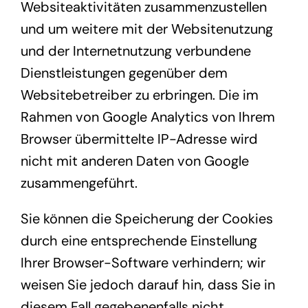
Websiteaktivitäten zusammenzustellen
und um weitere mit der Websitenutzung
und der Internetnutzung verbundene
Dienstleistungen gegenüber dem
Websitebetreiber zu erbringen. Die im
Rahmen von Google Analytics von Ihrem
Browser übermittelte IP-Adresse wird
nicht mit anderen Daten von Google
zusammengeführt.
Sie können die Speicherung der Cookies
durch eine entsprechende Einstellung
Ihrer Browser-Software verhindern; wir
weisen Sie jedoch darauf hin, dass Sie in
diesem Fall gegebenenfalls nicht