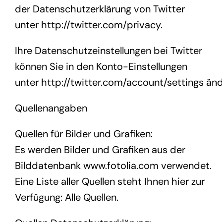
der Datenschutzerklärung von Twitter
unter
http://twitter.com/privacy
.
Ihre Datenschutzeinstellungen bei Twitter
können Sie in den Konto-Einstellungen
unter
http://twitter.com/account/settings
änd
Quellenangaben
Quellen für Bilder und Grafiken:
Es werden Bilder und Grafiken aus der
Bilddatenbank
www.fotolia.com
verwendet.
Eine Liste aller Quellen steht Ihnen hier zur
Verfügung:
Alle Quellen
.