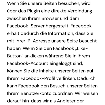
Wenn Sie unsere Seiten besuchen, wird
über das Plugin eine direkte Verbindung
zwischen Ihrem Browser und dem
Facebook-Server hergestellt. Facebook
erhält dadurch die Information, dass Sie
mit Ihrer IP-Adresse unsere Seite besucht
haben. Wenn Sie den Facebook „Like-
Button“ anklicken während Sie in Ihrem
Facebook-Account eingeloggt sind,
können Sie die Inhalte unserer Seiten auf
Ihrem Facebook-Profil verlinken. Dadurch
kann Facebook den Besuch unserer Seiten
Ihrem Benutzerkonto zuordnen. Wir weisen
darauf hin, dass wir als Anbieter der