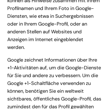
können als Hinweise zusammen mit Ihrem
Profilnamen und Ihrem Foto in Google-
Diensten, wie etwa in Suchergebnissen
oder in Ihrem Google-Profil, oder an
anderen Stellen auf Websites und
Anzeigen im Internet eingeblendet
werden.
Google zeichnet Informationen über Ihre
+1-Aktivitäten auf, um die Google-Dienste
für Sie und andere zu verbessern. Um die
Google +1-Schaltfläche verwenden zu
können, benötigen Sie ein weltweit
sichtbares, öffentliches Google-Profil, das
zumindest den für das Profil gewählten