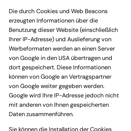
Die durch Cookies und Web Beacons
erzeugten Informationen über die
Benutzung dieser Website (einschließlich
Ihrer IP-Adresse) und Auslieferung von
Werbeformaten werden an einen Server
von Google in den USA übertragen und
dort gespeichert. Diese Informationen
können von Google an Vertragspartner
von Google weiter gegeben werden.
Google wird Ihre IP-Adresse jedoch nicht
mit anderen von Ihnen gespeicherten
Daten zusammenführen.
Sie können die Installation der Cookies