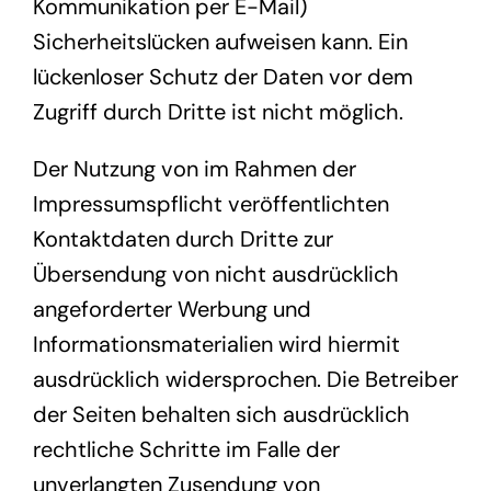
Kommunikation per E-Mail)
Sicherheitslücken aufweisen kann. Ein
lückenloser Schutz der Daten vor dem
Zugriff durch Dritte ist nicht möglich.
Der Nutzung von im Rahmen der
Impressumspflicht veröffentlichten
Kontaktdaten durch Dritte zur
Übersendung von nicht ausdrücklich
angeforderter Werbung und
Informationsmaterialien wird hiermit
ausdrücklich widersprochen. Die Betreiber
der Seiten behalten sich ausdrücklich
rechtliche Schritte im Falle der
unverlangten Zusendung von