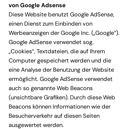
von Google Adsense
Diese Website benutzt Google AdSense,
einen Dienst zum Einbinden von
Werbeanzeigen der Google Inc. („Google“).
Google AdSense verwendet sog.
„Cookies“, Textdateien, die auf Ihrem
Computer gespeichert werden und die
eine Analyse der Benutzung der Website
ermöglicht. Google AdSense verwendet
auch so genannte Web Beacons
(unsichtbare Grafiken). Durch diese Web
Beacons können Informationen wie der
Besucherverkehr auf diesen Seiten
ausgewertet werden.