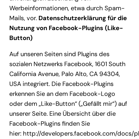
Werbeinformationen, etwa durch Spam-
Mails, vor.
Datenschutzerklärung für die
Nutzung von Facebook-Plugins (Like-
Button)
Auf unseren Seiten sind Plugins des
sozialen Netzwerks Facebook, 1601 South
California Avenue, Palo Alto, CA 94304,
USA integriert. Die Facebook-Plugins
erkennen Sie an dem Facebook-Logo
oder dem „Like-Button“ („Gefällt mir“) auf
unserer Seite. Eine Übersicht über die
Facebook-Plugins finden Sie
hier:
http://developers.facebook.com/docs/pl