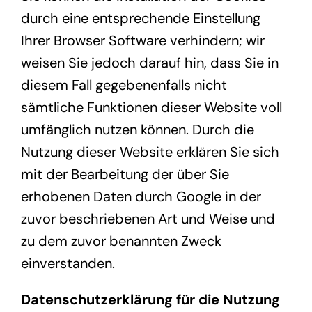
durch eine entsprechende Einstellung
Ihrer Browser Software verhindern; wir
weisen Sie jedoch darauf hin, dass Sie in
diesem Fall gegebenenfalls nicht
sämtliche Funktionen dieser Website voll
umfänglich nutzen können. Durch die
Nutzung dieser Website erklären Sie sich
mit der Bearbeitung der über Sie
erhobenen Daten durch Google in der
zuvor beschriebenen Art und Weise und
zu dem zuvor benannten Zweck
einverstanden.
Datenschutzerklärung für die Nutzung