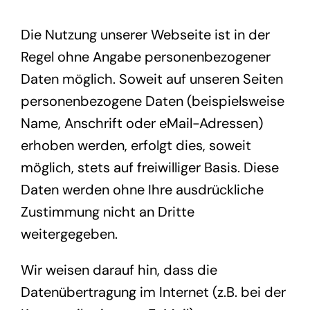
Die Nutzung unserer Webseite ist in der
Regel ohne Angabe personenbezogener
Daten möglich. Soweit auf unseren Seiten
personenbezogene Daten (beispielsweise
Name, Anschrift oder eMail-Adressen)
erhoben werden, erfolgt dies, soweit
möglich, stets auf freiwilliger Basis. Diese
Daten werden ohne Ihre ausdrückliche
Zustimmung nicht an Dritte
weitergegeben.
Wir weisen darauf hin, dass die
Datenübertragung im Internet (z.B. bei der