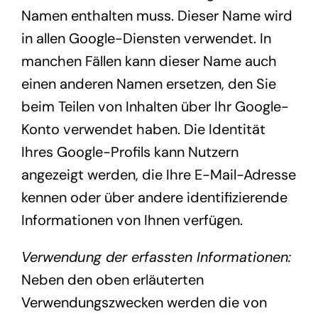
Namen enthalten muss. Dieser Name wird
in allen Google-Diensten verwendet. In
manchen Fällen kann dieser Name auch
einen anderen Namen ersetzen, den Sie
beim Teilen von Inhalten über Ihr Google-
Konto verwendet haben. Die Identität
Ihres Google-Profils kann Nutzern
angezeigt werden, die Ihre E-Mail-Adresse
kennen oder über andere identifizierende
Informationen von Ihnen verfügen.
Verwendung der erfassten Informationen:
Neben den oben erläuterten
Verwendungszwecken werden die von