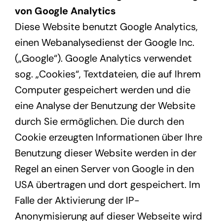
von Google Analytics
Diese Website benutzt Google Analytics,
einen Webanalysedienst der Google Inc.
(„Google“). Google Analytics verwendet
sog. „Cookies“, Textdateien, die auf Ihrem
Computer gespeichert werden und die
eine Analyse der Benutzung der Website
durch Sie ermöglichen. Die durch den
Cookie erzeugten Informationen über Ihre
Benutzung dieser Website werden in der
Regel an einen Server von Google in den
USA übertragen und dort gespeichert. Im
Falle der Aktivierung der IP-
Anonymisierung auf dieser Webseite wird