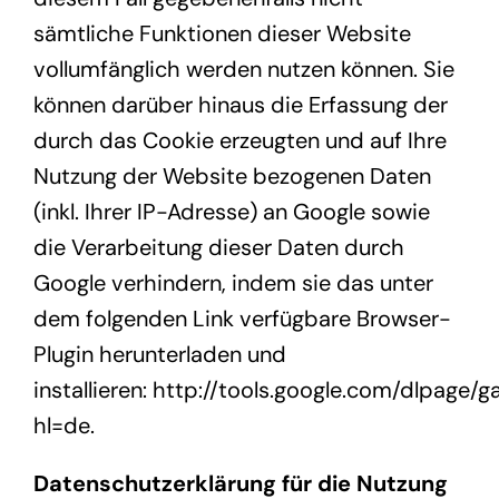
sämtliche Funktionen dieser Website
vollumfänglich werden nutzen können. Sie
können darüber hinaus die Erfassung der
durch das Cookie erzeugten und auf Ihre
Nutzung der Website bezogenen Daten
(inkl. Ihrer IP-Adresse) an Google sowie
die Verarbeitung dieser Daten durch
Google verhindern, indem sie das unter
dem folgenden Link verfügbare Browser-
Plugin herunterladen und
installieren:
http://tools.google.com/dlpage/g
hl=de
.
Datenschutzerklärung für die Nutzung