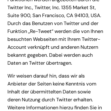
Twitter Inc., Twitter, Inc. 1355 Market St,
Suite 900, San Francisco, CA 94103, USA.
Durch das Benutzen von Twitter und der
Funktion „Re-Tweet“ werden die von Ihnen
besuchten Webseiten mit Ihrem Twitter-
Account verknüpft und anderen Nutzern
bekannt gegeben. Dabei werden auch
Daten an Twitter übertragen.
Wir weisen darauf hin, dass wir als
Anbieter der Seiten keine Kenntnis vom
Inhalt der übermittelten Daten sowie
deren Nutzung durch Twitter erhalten.
Weitere Informationen hierzu finden Sie in