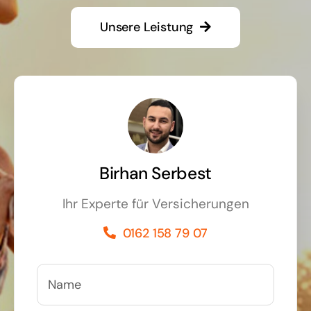
Unsere Leistung
Birhan Serbest
Ihr Experte für Versicherungen
0162 158 79 07