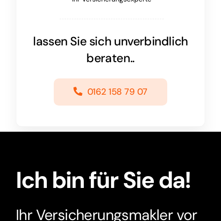
lassen Sie sich unverbindlich
beraten..
0162 158 79 07
Ich bin für Sie da!
Ihr Versicherungsmakler vor