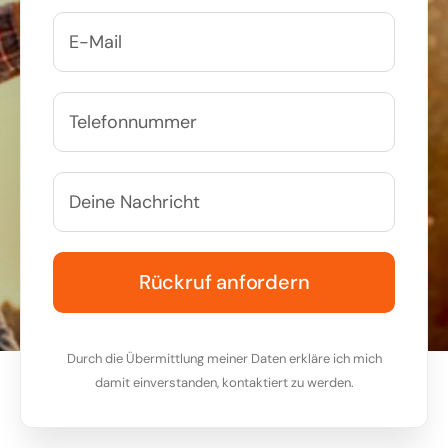
Durch die Übermittlung meiner Daten erkläre ich mich
damit einverstanden, kontaktiert zu werden.