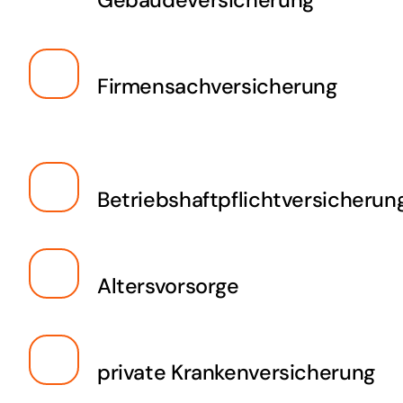
Firmensachversicherung
Betriebshaftpflichtversicherun
Altersvorsorge
private Krankenversicherung