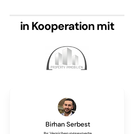
in Kooperation mit
Birhan Serbest
Ihr Versicherungsexperte