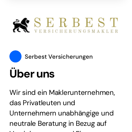
Serbest Versicherungen
Über uns
Wir sind ein Maklerunternehmen,
das Privatleuten und
Unternehmern unabhängige und
neutrale Beratung in Bezug auf