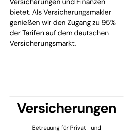
Versicherungen und Finanzen
bietet. Als Versicherungsmakler
genießen wir den Zugang zu 95%
der Tarifen auf dem deutschen
Versicherungsmarkt.
Versicherungen
Betreuung für Privat- und