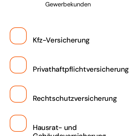
Gewerbekunden
Kfz-Versicherung
Privathaftpflichtversicherung
Rechtschutzversicherung
Hausrat- und
Gebäudeversicherung