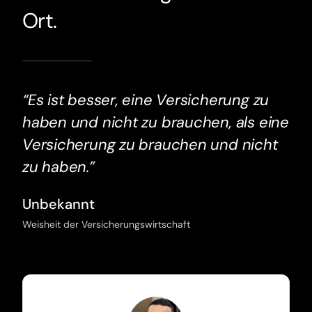
Ort.
“Es ist besser, eine Versicherung zu
haben und nicht zu brauchen, als eine
Versicherung zu brauchen und nicht
zu haben.”
Unbekannt
Weisheit der Versicherungswirtschaft