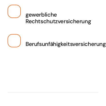
gewerbliche
Rechtschutzversicherung
Berufsunfähigkeitsversicherung