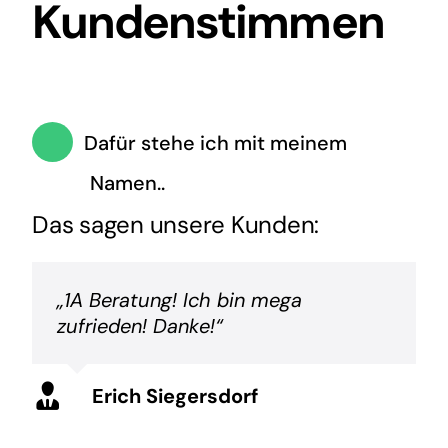
Kundenstimmen
Dafür stehe ich mit meinem
Namen..
Das sagen unsere Kunden:
„1A Beratung! Ich bin mega
zufrieden! Danke!“
Erich Siegersdorf