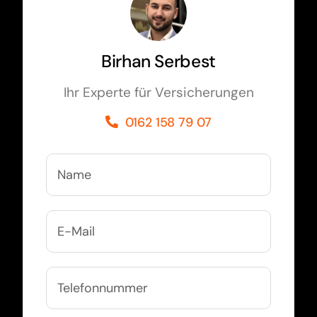
Birhan Serbest
Ihr Experte für Versicherungen
0162 158 79 07